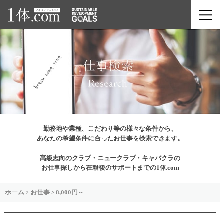
勤務地や業種、こだわり等の様々な条件から、
あなたの希望条件に合ったお仕事を検索できます。
高級志向のクラブ・ニュークラブ・キャバクラの
お仕事探しから在籍後のサポートまでの1体.com
ホーム
>
お仕事
>
8,000円～