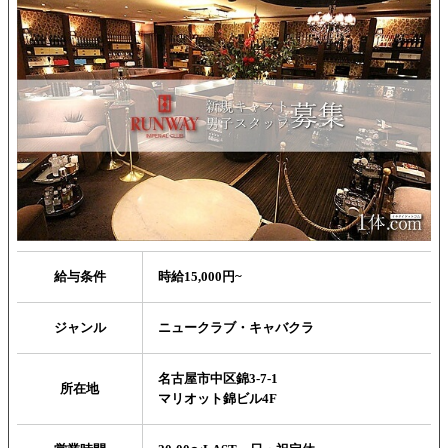
給与条件
時給15,000円~
ジャンル
ニュークラブ・キャバクラ
名古屋市中区錦3-7-1
所在地
マリオット錦ビル4F