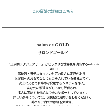
この店舗の詳細はこちら
salon de GOLD
サロンドゴールド
「圧倒的ラグジュアリー」 がピッタリな世界観を演出する
salon de
GOLD
高待遇・男子スタッフの対応の良さに定評があり、
お客様へのおもてなしにも力を入れている優良店です。
売上に応じて折半率が変動するシステムを導入。
あなたの頑張りがしっかり評価され、
収入に直結する仕組みで全力サポートしています。
詳しい条件については、お気軽にお問い合わせください。
錦エリア内での移籍も大歓迎。