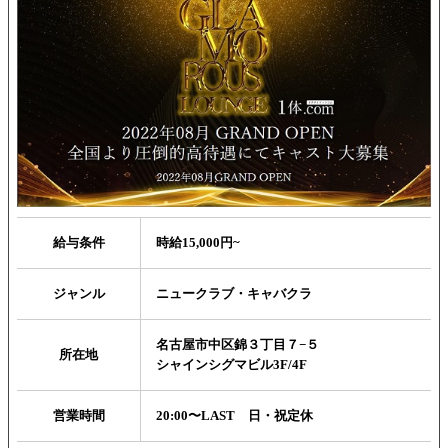
給与条件
時給15,000円~
ジャンル
ニュークラブ・キャバクラ
名古屋市中区錦３丁目７−５
所在地
シャインシグマビル3F/4F
営業時間
20:00〜LAST 日・祝定休