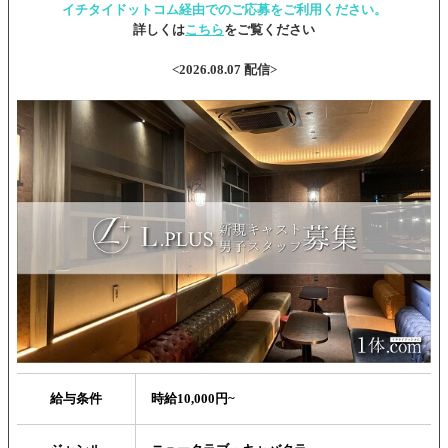
イチタイドットコム経由でのご応募をご利用ください。
詳しくは
こちら
をご覧ください
<2026.08.07 配信>
給与条件
時給10,000円~