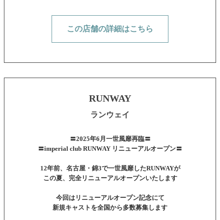
この店舗の詳細はこちら
RUNWAY
ランウェイ
〓2025年6月一世風靡再臨〓
〓imperial club RUNWAY リニューアルオープン〓
12年前、名古屋・錦3で一世風靡したRUNWAYが
この夏、完全リニューアルオープンいたします
今回はリニューアルオープン記念にて
新規キャストを全国から多数募集します