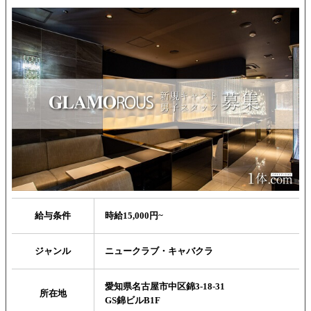
給与条件
時給15,000円~
ジャンル
ニュークラブ・キャバクラ
愛知県名古屋市中区錦3-18-31
所在地
GS錦ビルB1F