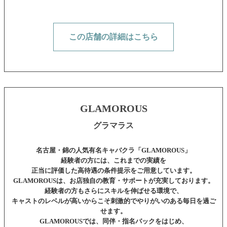
この店舗の詳細はこちら
GLAMOROUS
グラマラス
名古屋・錦の人気有名キャバクラ「GLAMOROUS」
経験者の方には、これまでの実績を
正当に評価した高待遇の条件提示をご用意しています。
GLAMOROUSは、お店独自の教育・サポートが充実しております。
経験者の方もさらにスキルを伸ばせる環境で、
キャストのレベルが高いからこそ刺激的でやりがいのある毎日を過ご
せます。
GLAMOROUSでは、同伴・指名バックをはじめ、