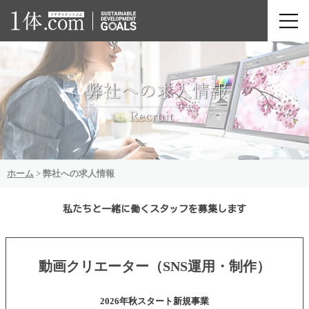
ホーム
>
弊社への求人情報
私たちと一緒に働くスタッフを募集します
動画クリエーター（SNS運用・制作）
2026年秋スタート新規事業