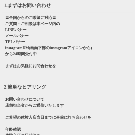
1.まずはお問い合わせ
〓全国からのご希望に対応〓
ご質問・ご相談は本ページ内の
LINEバナー
メールバナー
TELバナー
instagramDM(画面下部のinstagramアイコンから)
から24時間受付中
まずはお気軽にお問合わせを
2.簡単なヒアリング
お問い合わせについて
店舗担当者からご返信いたします
ご希望の体験入店当日までに事前に打ち合わせを
年齢確認