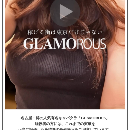
名古屋・錦の人気有名キャバクラ「GLAMOROUS」
経験者の方には、これまでの実績を
正当に評価した高待遇の条件提示をご用意しています。