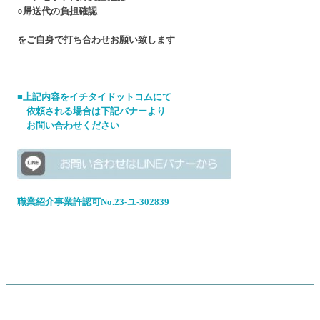
○帰送代の負担確認
をご自身で打ち合わせお願い致します
■上記内容をイチタイドットコムにて
依頼される場合は下記バナーより
お問い合わせください
職業紹介事業許認可No.23-ユ-302839