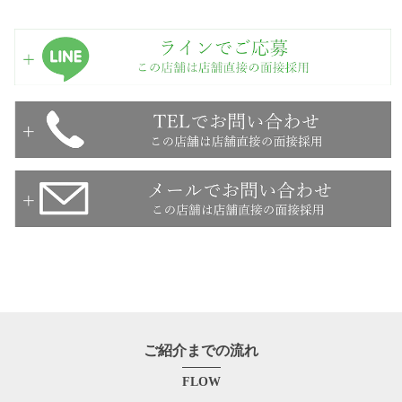
ご紹介までの流れ
FLOW