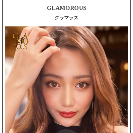
GLAMOROUS
グラマラス