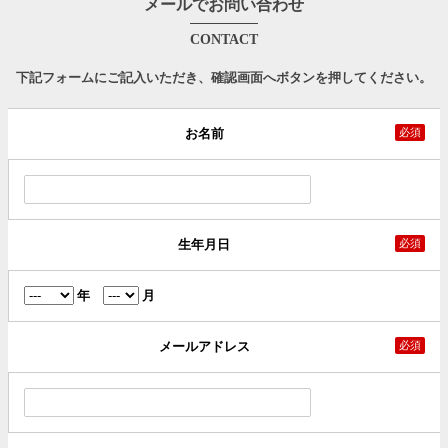
メールでお問い合わせ
CONTACT
下記フォームにご記入いただき、確認画面へボタンを押してください。
お名前
必須
生年月日
必須
年
月
メールアドレス
必須