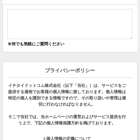
※何でも気軽にご質問ください
プライバシーポリシー
イチタイドットコム株式会社（以下「当社」）は、サービスをご
提供する過程でお客様の個人情報に接しております。個人情報は
特定の個人を識別できる情報ですので、その取り扱いや管理は適
切に行わなければなりません。
そこで当社では、当ホームページの運営およびサービス提供を行
う上で、下記の個人情報保護方針を掲げております。
1.個人情報の定義について