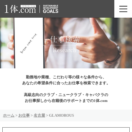
勤務地や業種、こだわり等の様々な条件から、
あなたの希望条件に合ったお仕事を検索できます。
高級志向のクラブ・ニュークラブ・キャバクラの
お仕事探しから在籍後のサポートまでの1体.com
ホーム
>
お仕事
>
名古屋
>
GLAMOROUS