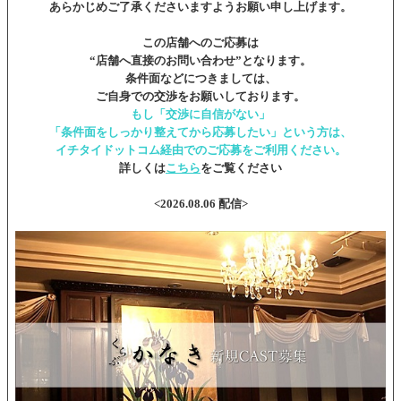
あらかじめご了承くださいますようお願い申し上げます。
この店舗へのご応募は
“店舗へ直接のお問い合わせ”となります。
条件面などにつきましては、
ご自身での交渉をお願いしております。
もし「交渉に自信がない」
「条件面をしっかり整えてから応募したい」という方は、
イチタイドットコム経由でのご応募をご利用ください。
詳しくは
こちら
をご覧ください
<2026.08.06 配信>