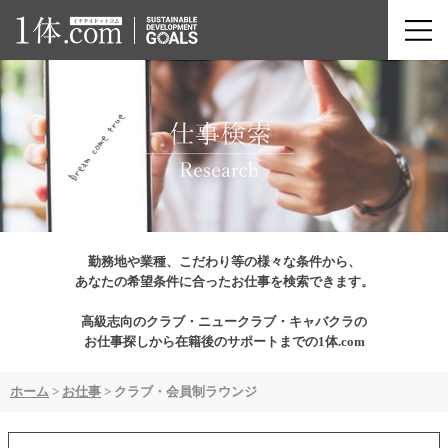
勤務地や業種、こだわり等の様々な条件から、
あなたの希望条件に合ったお仕事を検索できます。
高級志向のクラブ・ニュークラブ・キャバクラの
お仕事探しから在籍後のサポートまでの1体.com
ホーム
>
お仕事
>
クラブ・会員制ラウンジ