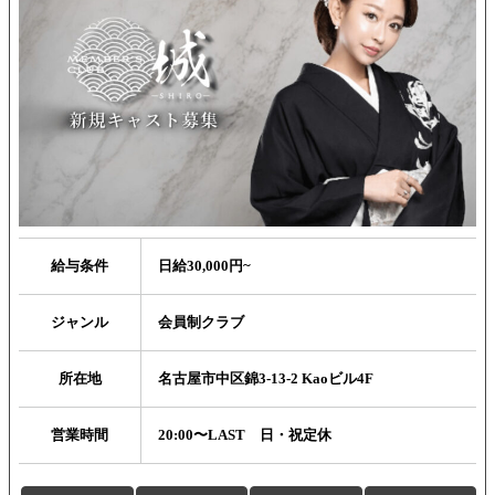
給与条件
日給30,000円~
ジャンル
会員制クラブ
所在地
名古屋市中区錦3-13-2 Kaoビル4F
営業時間
20:00〜LAST 日・祝定休