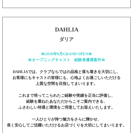
DAHLIA
ダリア
〓2026年9月GRAND OPEN〓
〓オープニングキャスト 経験者優遇案件〓
DAHLIAでは、クラブならではの品格と落ち着きを大切にし、
お客様にもキャストの皆様にも、心地よくお過ごしいただける
上質な空間を目指してまいります。
これまで培ってこられたご経験や実績を正当に評価し、
経験を重ねたあなただからこそご案内できる、
ふさわしい待遇と環境をご用意してお迎えいたします。
一人ひとりが持つ魅力をさらに輝かせ、
長く安心してご活躍いただけるお店づくりを大切にしてまいります。