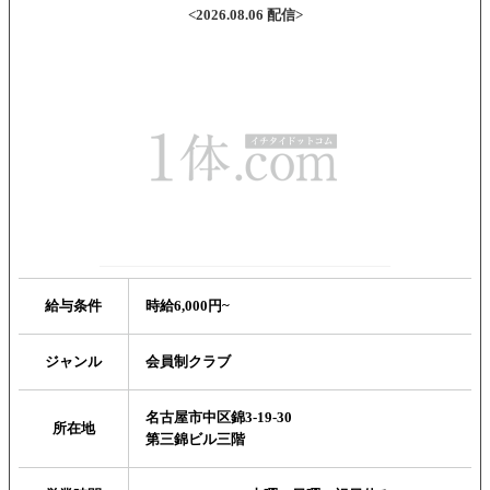
<2026.08.06 配信>
給与条件
時給6,000円~
ジャンル
会員制クラブ
名古屋市中区錦3-19-30
所在地
第三錦ビル三階