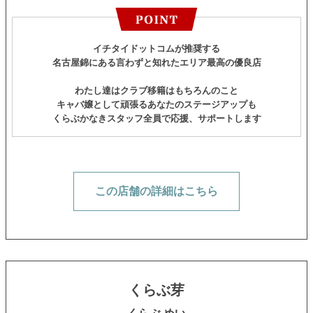
イチタイドットコムが推奨する
名古屋錦にある言わずと知れたエリア最高の優良店
わたし達はクラブ移籍はもちろんのこと
キャバ嬢として頑張るあなたのステージアップも
くらぶかなきスタッフ全員で応援、サポートします
この店舗の詳細はこちら
くらぶ芽