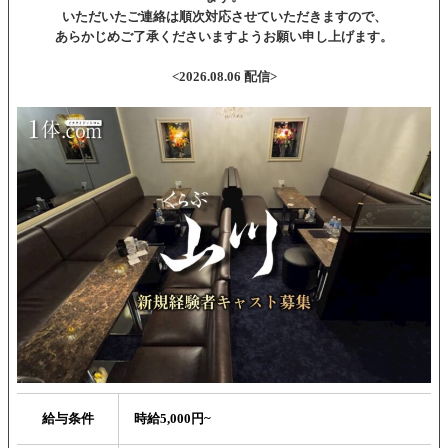
いただいたご連絡は順次対応させていただきますので、
あらかじめご了承くださいますようお願い申し上げます。
<2026.08.06 配信>
給与条件
時給5,000円~