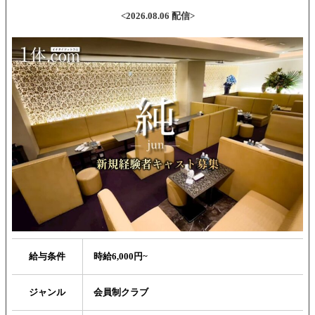
<2026.08.06 配信>
給与条件
時給6,000円~
ジャンル
会員制クラブ