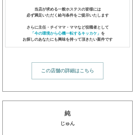
当店が求める一般ホステスの皆様には
必ず満足いただく給与条件をご提示いたします
さらに主任・チイママ・ママなど役職者として
「今の環境から心機一転するキッカケ」
を
お探しのあなたにも興味を持って頂きたい案件です
この店舗の詳細はこちら
純
じゅん