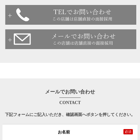
メールでお問い合わせ
CONTACT
下記フォームにご記入いただき、確認画面へボタンを押してください。
お名前
必須