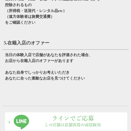
控除されるもの
（所得税・送迎代・レンタル品etc）
（遠方体験者は旅費交通費）
をご確認ください
5.在籍入店のオファー
当日の体験入店で店舗があなたを評価された場合、
お店から在籍入店のオファーがあります
あなた自身でしっかりお考えいただき
あなたに合った素敵なお店を見つけてください