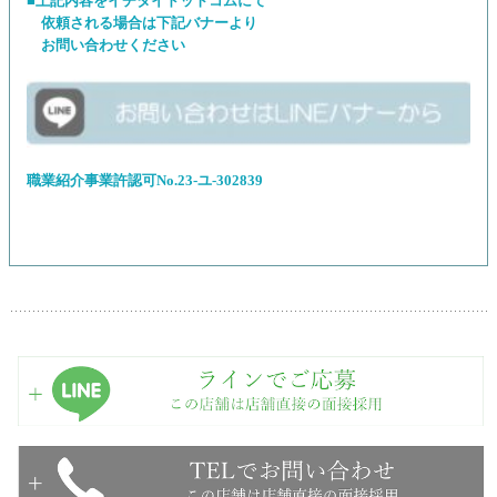
■上記内容をイチタイドットコムにて
依頼される場合は下記バナーより
お問い合わせください
職業紹介事業許認可No.23-ユ-302839