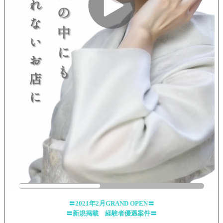
〓2021年2月GRAND OPEN〓
〓新規掲載 経験者優遇案件〓