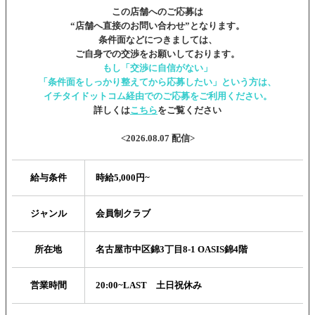
この店舗へのご応募は
“店舗へ直接のお問い合わせ”となります。
条件面などにつきましては、
ご自身での交渉をお願いしております。
もし「交渉に自信がない」
「条件面をしっかり整えてから応募したい」という方は、
イチタイドットコム経由でのご応募をご利用ください。
詳しくは
こちら
をご覧ください
<2026.08.07 配信>
給与条件
時給5,000円~
ジャンル
会員制クラブ
所在地
名古屋市中区錦3丁目8-1 OASIS錦4階
営業時間
20:00~LAST 土日祝休み