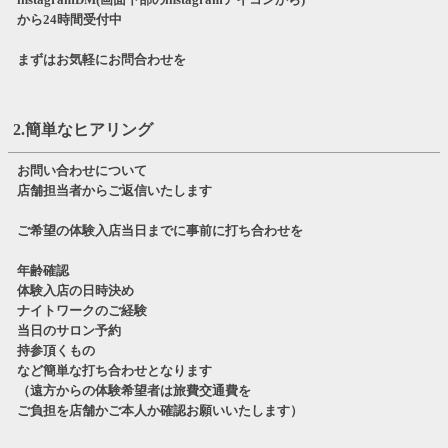
から24時間受付中
まずはお気軽にお問合わせを
2.簡単なヒアリング
お問い合わせについて
店舗担当者からご返信いたします
ご希望の体験入店当日までに事前に打ち合わせを
年齢確認
体験入店の日時決め
ナイトワークのご経験
当日のサロン予約
持参頂くもの
など簡単な打ち合わせとなります
（遠方からの体験希望者は旅費交通費を
ご負担を店舗かご本人か確認お願いいたします）