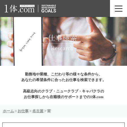
勤務地や業種、こだわり等の様々な条件から、
あなたの希望条件に合ったお仕事を検索できます。
高級志向のクラブ・ニュークラブ・キャバクラの
お仕事探しから在籍後のサポートまでの1体.com
ホーム
>
お仕事
>
名古屋
>
當