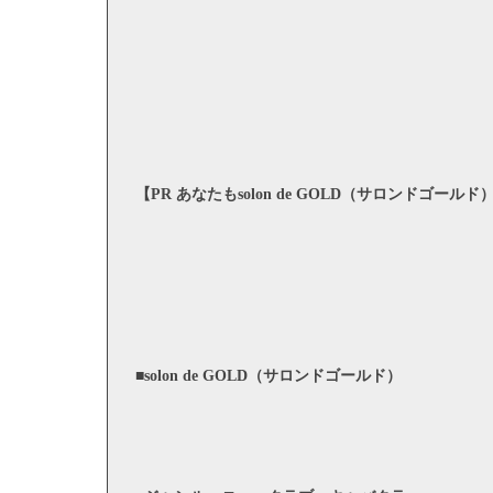
【PR あなたもsolon de GOLD（サロンドゴ
■solon de GOLD（サロンドゴールド）