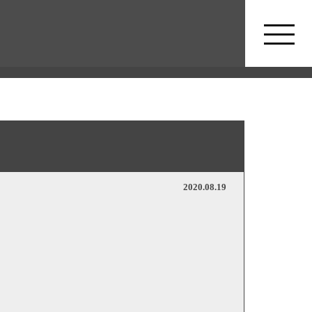
2020.08.19