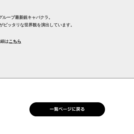
ジャーグループ最新鋭キャバクラ。
がピッタリな世界観を演出しています。
詳細は
こちら