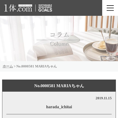
ホーム
>
No.0000581 MARIAちゃん
No.0000581 MARIAちゃん
2019.11.15
harada_ichitai