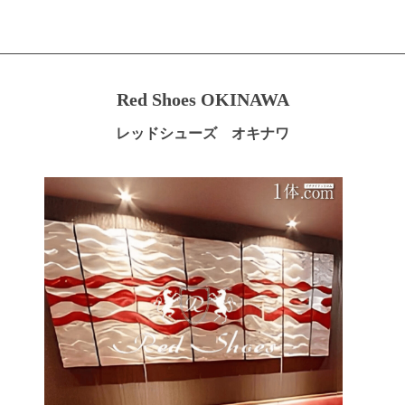
Red Shoes OKINAWA
レッドシューズ オキナワ