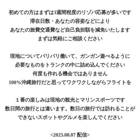
初めての方はまずは3週間程度のリゾバ応募が多いです
滞在日数・あなたの容姿などにより
あなたの旅費交通費など自己負担額を減免いたします
まずは気軽にご相談ください
現地についてバリバリ働いて、ガンガン遊べるように
必要なものをトランクの中に詰め込んでください
何度も作れる機会ではありません
100%沖縄旅行だと思ってワクワクしながらフライトを
１番の楽しみは現地の観光とマリンスポーツです
数日間の旅行とは違います。数日の旅行では訪れることが
できないスポットやグルメを楽しんでください
<2025.08.07 配信>