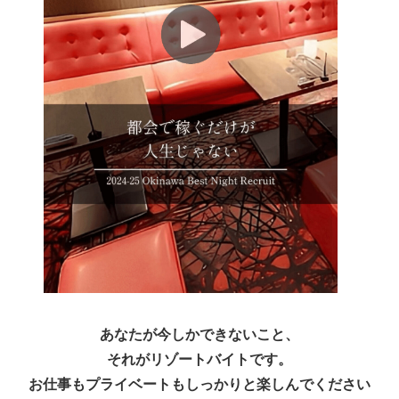
あなたが今しかできないこと、
それがリゾートバイトです。
お仕事もプライベートもしっかりと楽しんでください