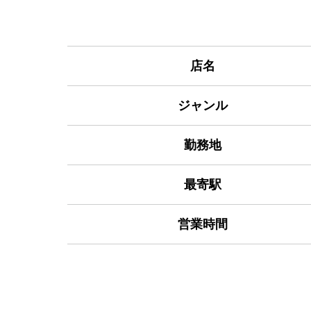
店名
ジャンル
勤務地
最寄駅
営業時間