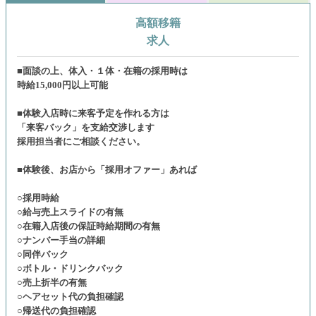
高額移籍
求人
■面談の上、体入・１体・在籍の採用時は
時給15,000円以上可能
■体験入店時に来客予定を作れる方は
「来客バック」を支給交渉します
採用担当者にご相談ください。
■体験後、お店から「採用オファー」あれば
○採用時給
○給与売上スライドの有無
○在籍入店後の保証時給期間の有無
○ナンバー手当の詳細
○同伴バック
○ボトル・ドリンクバック
○売上折半の有無
○ヘアセット代の負担確認
○帰送代の負担確認