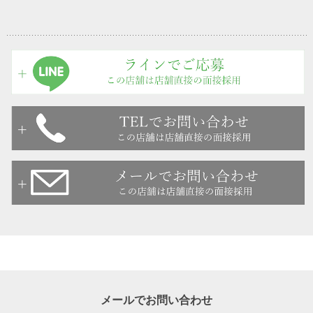
メールでお問い合わせ