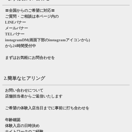
〓全国からのご希望に対応〓
ご質問・ご相談は本ページ内の
LINEバナー
メールバナー
TELバナー
instagramDM(画面下部のinstagramアイコンから)
から24時間受付中
まずはお気軽にお問合わせを
2.簡単なヒアリング
お問い合わせについて
店舗担当者からご返信いたします
ご希望の体験入店当日までに事前に打ち合わせを
年齢確認
体験入店の日時決め
ナイトワークのご経験