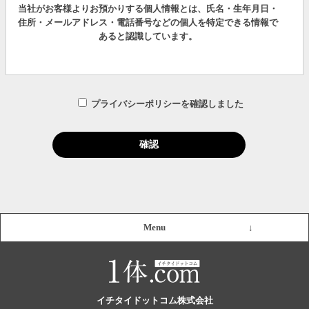
当社がお客様よりお預かりする個人情報とは、氏名・生年月日・
住所・メールアドレス・電話番号などの個人を特定できる情報で
あると認識しています。
収集範囲は、目的を達成するための必要最低限とし、取り扱いに
つきましては個人情報保護関連の法令および社内諸規定などを遵
守します。
プライバシーポリシーを確認しました
2.個人情報の収集と利用目的
当社では、下記の理由でお客様より個人情報を収集することがあ
ります。
・お客様ご自身の承諾に基づく、求人広告掲載企業への個人情報
開示
Menu
・お客様のお問い合わせに対する回答、及びご相談対応
・弊社が管理運営するサイト「1体.com」におけるお客様への個
人認証
イチタイドットコム株式会社
・アンケート、キャンペーン、その他お客様への情報提供の為の