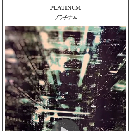
PLATINUM
プラチナム