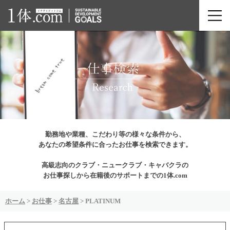
勤務地や業種、こだわり等の様々な条件から、
あなたの希望条件に合ったお仕事を検索できます。
高級志向のクラブ・ニュークラブ・キャバクラの
お仕事探しから在籍後のサポートまでの1体.com
ホーム
>
お仕事
>
名古屋
>
PLATINUM