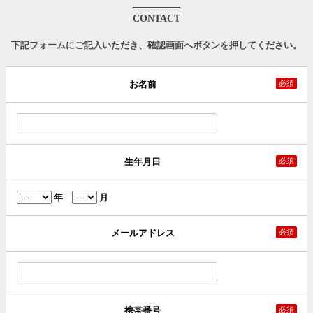
CONTACT
下記フォームにご記入いただき、確認画面へボタンを押してください。
お名前
必須
生年月日
必須
年
月
メールアドレス
必須
携帯番号
必須