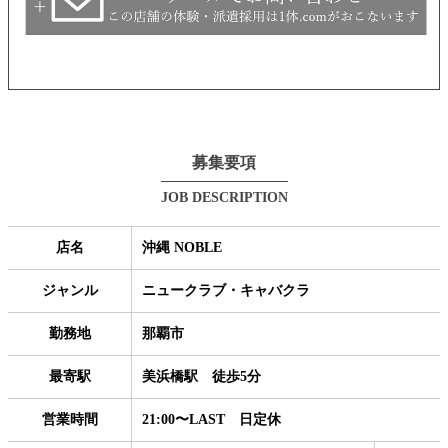
募集要項
JOB DESCRIPTION
店名
沖縄 NOBLE
ジャンル
ニュークラブ・キャバクラ
勤務地
那覇市
最寄駅
美浜橋駅 徒歩5分
営業時間
21:00〜LAST 日定休