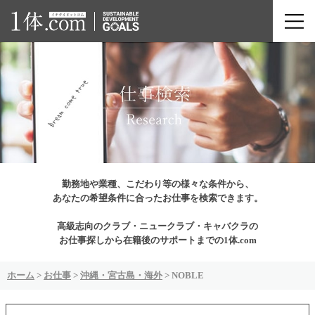
勤務地や業種、こだわり等の様々な条件から、
あなたの希望条件に合ったお仕事を検索できます。
高級志向のクラブ・ニュークラブ・キャバクラの
お仕事探しから在籍後のサポートまでの1体.com
ホーム
>
お仕事
>
沖縄・宮古島・海外
>
NOBLE