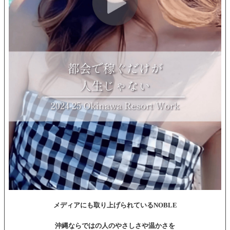
メディアにも取り上げられているNOBLE
沖縄ならではの人のやさしさや温かさを