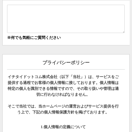
※何でも気軽にご質問ください
プライバシーポリシー
イチタイドットコム株式会社（以下「当社」）は、サービスをご
提供する過程でお客様の個人情報に接しております。個人情報は
特定の個人を識別できる情報ですので、その取り扱いや管理は適
切に行わなければなりません。
そこで当社では、当ホームページの運営およびサービス提供を行
う上で、下記の個人情報保護方針を掲げております。
1.個人情報の定義について