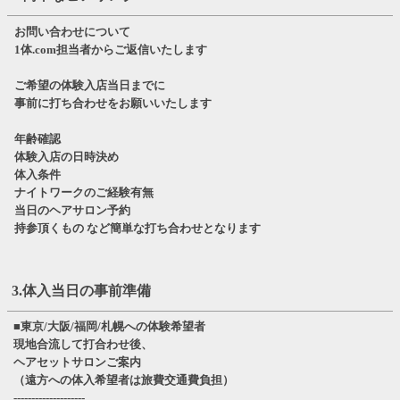
お問い合わせについて
1体.com担当者からご返信いたします
ご希望の体験入店当日までに
事前に打ち合わせをお願いいたします
年齢確認
体験入店の日時決め
体入条件
ナイトワークのご経験有無
当日のヘアサロン予約
持参頂くもの
など簡単な打ち合わせとなります
3.体入当日の事前準備
■東京/大阪/福岡/札幌への体験希望者
現地合流して打合わせ後、
ヘアセットサロンご案内
（遠方への体入希望者は旅費交通費負担）
--------------------