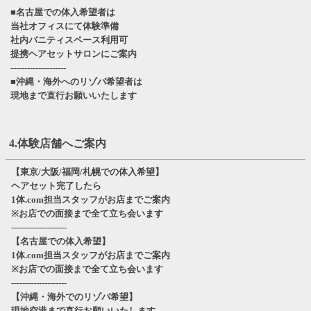
■名古屋での体入希望者は
当社オフィスにて体験準備
社内バニティスペース利用可
提携ヘアセットサロンにご案内
--------------------
■沖縄・海外へのリゾバ希望者は
現地まで直行お願いいたします
4.体験店舗へご案内
【東京/大阪/福岡/札幌での体入希望】
ヘアセット完了したら
1体.com担当スタッフがお店までご案内
※お店での面接まで全て立ち会います
--------------------
【名古屋での体入希望】
1体.com担当スタッフがお店までご案内
※お店での面接まで全て立ち会います
--------------------
【沖縄・海外でのリゾバ希望】
現地空港まで直行お願いいたします