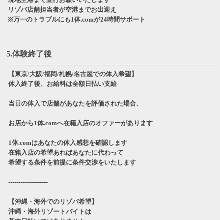
リゾバ店舗担当者が空港までお出迎え
※万一のトラブルにも1体.comが24時間サポート
5.体験終了後
【東京/大阪/福岡/札幌/名古屋での体入希望】
体入終了後、お給料は全額日払い支給
当日の体入で店舗があなたを評価された場合、
お店から1体.comへ在籍入店のオファーがあります
1体.comはあなたの体入感想を確認します
在籍入店の希望あればあなたに代わって
希望する条件を前提に条件交渉をいたします
--------------------
【沖縄・海外でのリゾバ希望】
沖縄・海外リゾートバイトは