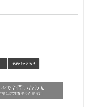
予約バックあり