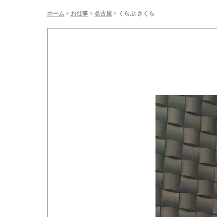
ホーム
>
お仕事
>
名古屋
>
くらぶ さくら