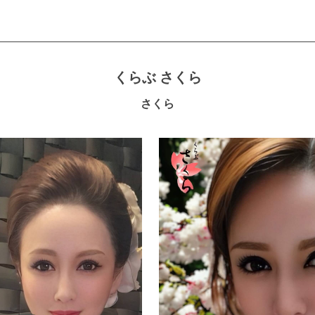
くらぶ さくら
さくら