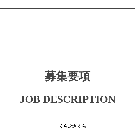
募集要項
JOB DESCRIPTION
くらぶさくら