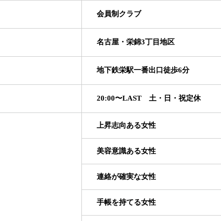
会員制クラブ
名古屋・栄錦3丁目地区
地下鉄栄駅一番出口徒歩6分
20:00〜LAST 土・日・祝定休
上昇志向ある女性
美容意識ある女性
連絡が確実な女性
手帳を持てる女性