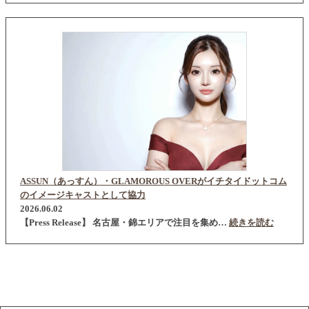
ASSUN（あっすん）・GLAMOROUS OVERがイチタイドットコム
のイメージキャストとして協力
2026.06.02
【Press Release】 名古屋・錦エリアで注目を集め…
続きを読む