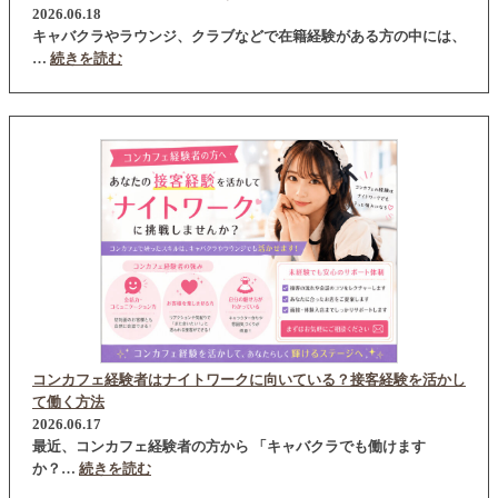
2026.06.18
キャバクラやラウンジ、クラブなどで在籍経験がある方の中には、
…
続きを読む
コンカフェ経験者はナイトワークに向いている？接客経験を活かし
て働く方法
2026.06.17
最近、コンカフェ経験者の方から 「キャバクラでも働けます
か？…
続きを読む