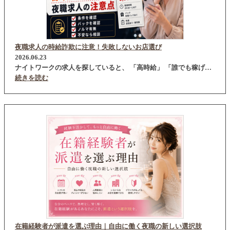
夜職求人の時給詐欺に注意！失敗しないお店選び
2026.06.23
ナイトワークの求人を探していると、 「高時給」 「誰でも稼げ…
続きを読む
在籍経験者が派遣を選ぶ理由｜自由に働く夜職の新しい選択肢