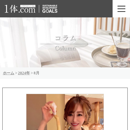
ホーム
>
2024年
>
8月