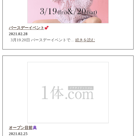
バースデーイベント
2021.02.28
3月19.20日 バースデーイベントで…
続きを読む
オープン目前
2021.02.25