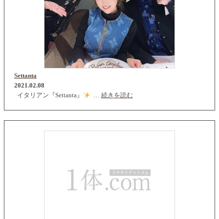
Settanta
2021.02.08
イタリアン『Settanta』
…
続きを読む