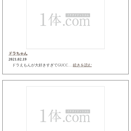
ドラちゃん
2021.02.19
ドラえもんが大好きすぎてGUCC…
続きを読む