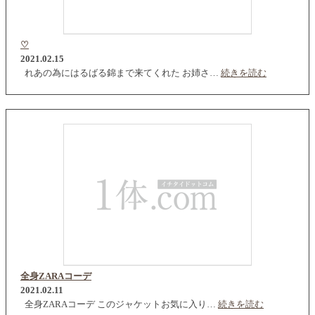
♡
2021.02.15
れあの為にはるばる錦まで来てくれた お姉さ…
続きを読む
全身ZARAコーデ
2021.02.11
全身ZARAコーデ このジャケットお気に入り…
続きを読む