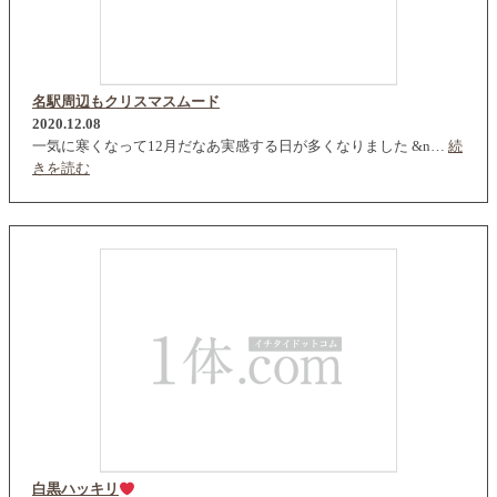
名駅周辺もクリスマスムード
2020.12.08
一気に寒くなって12月だなあ実感する日が多くなりました &n…
続
きを読む
白黒ハッキリ