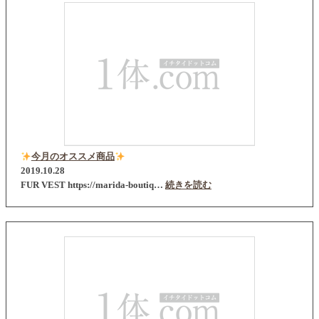
今月のオススメ商品
2019.10.28
FUR VEST https://marida-boutiq…
続きを読む