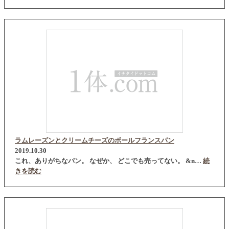
ラムレーズンとクリームチーズのボールフランスパン
2019.10.30
これ、ありがちなパン。 なぜか、 どこでも売ってない。 &n…
続
きを読む