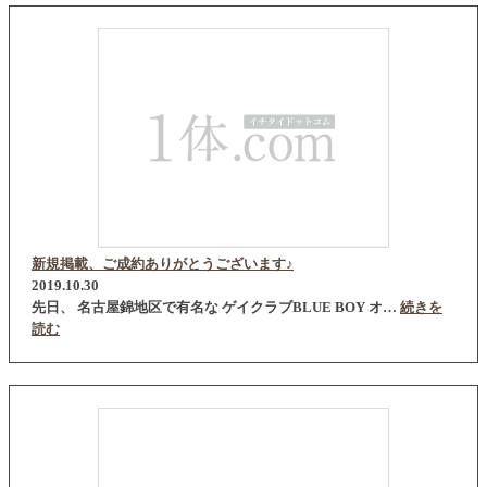
新規掲載、ご成約ありがとうございます♪
2019.10.30
先日、 名古屋錦地区で有名な ゲイクラブBLUE BOY オ…
続きを
読む