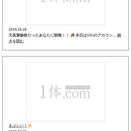
2019.10.28
天皇賞惨敗だったあなたに朗報！！
本日はSNSのアカウン…
続
きを読む
まぶしい！