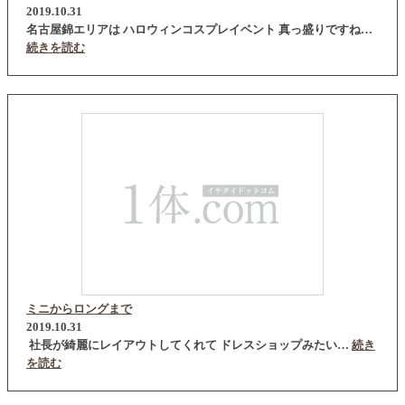
2019.10.31
名古屋錦エリアは ハロウィンコスプレイベント 真っ盛りですね…
続きを読む
ミニからロングまで
2019.10.31
社長が綺麗にレイアウトしてくれて ドレスショップみたい…
続き
を読む