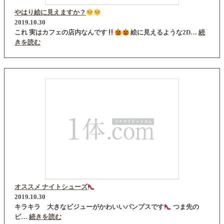
やはり絵に見えますか？
2019.10.30
これ 実はカフェの店内なんです
絵に見えるような2D…
続
きを読む
オススメ ナイトシューズ
2019.10.30
キラキラ 大きなビジューがかわいいパンプスです
つま先の
ビ…
続きを読む