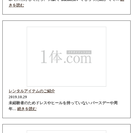
きを読む
レンタルアイテムのご紹介
2019.10.29
未経験者のためドレスやヒールを持っていない バースデーや周
年…
続きを読む