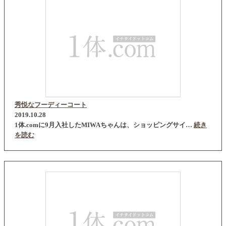
秀悦なフーディーコート
2019.10.28
1体.comに9月入社したMIWAちゃんは、ショッピングサイ…
続き
を読む