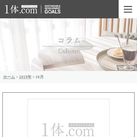
ホーム
>
2019年
>
10月