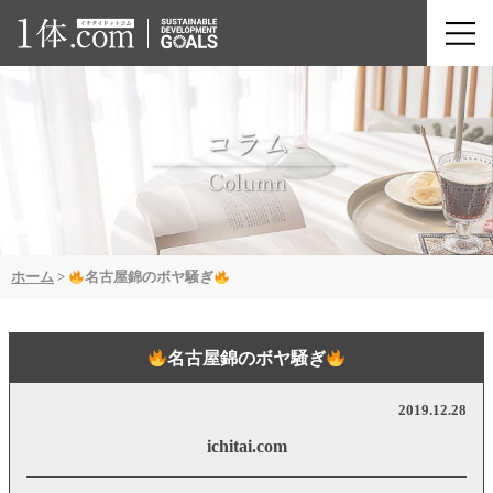
ホーム
>
名古屋錦のボヤ騒ぎ
名古屋錦のボヤ騒ぎ
2019.12.28
ichitai.com