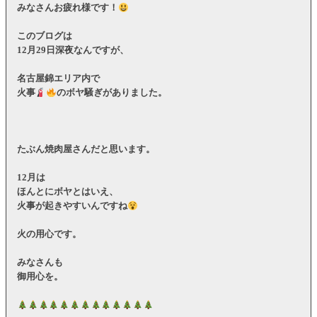
みなさんお疲れ様です！
このブログは
12月29日深夜なんですが、
名古屋錦エリア内で
火事
のボヤ騒ぎがありました。
たぶん焼肉屋さんだと思います。
12月は
ほんとにボヤとはいえ、
火事が起きやすいんですね
火の用心です。
みなさんも
御用心を。