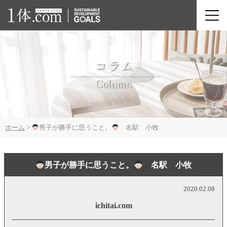
ホーム
>
男子が勝手に思うこと。
名駅 小牧
男子が勝手に思うこと。
名駅 小牧
2020.02.08
ichitai.com