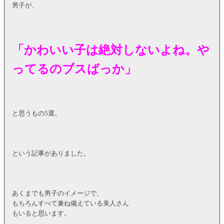
男子が、
「かわいい子は絶対しないよね。や
ってるのブスばっか」
と思うもの5選。
という記事がありました。
あくまでも男子のイメージで、
もちろんすべて兼ね備えている美人さん
もいると思います。