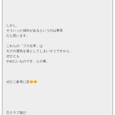
しかし、
そういった傾向があるというのは事実
だと思います。
これらの「ブス仕草」は
モテの運気を落としてしまいそうですから、
ぜひとも
やめたいものです。との事。
ぜひご参考に笑
①クラブ遊び