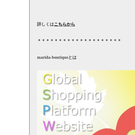
詳しくは
こちらから
＊＊＊＊＊＊＊＊＊＊＊＊＊＊＊＊＊＊＊＊
marida-boutique
とは