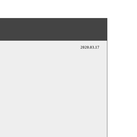
2020.03.17