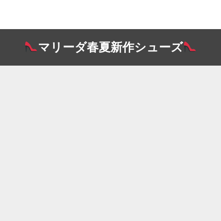
マリーダ春夏新作シューズ