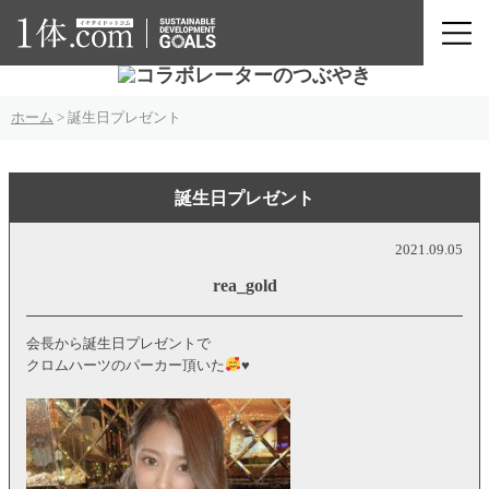
ホーム
>
誕生日プレゼント
誕生日プレゼント
2021.09.05
rea_gold
会長から誕生日プレゼントで
クロムハーツのパーカー頂いた‪
♥️