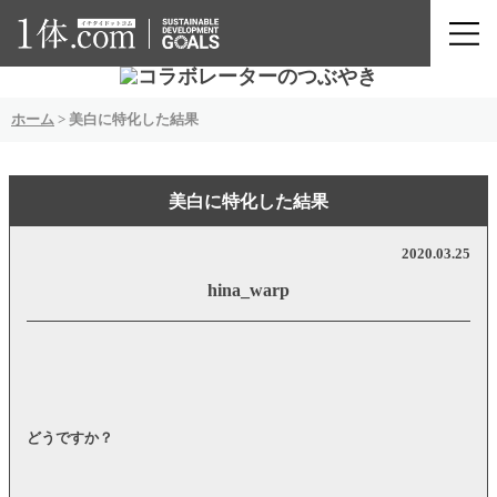
ホーム
>
美白に特化した結果
美白に特化した結果
2020.03.25
hina_warp
どうですか？