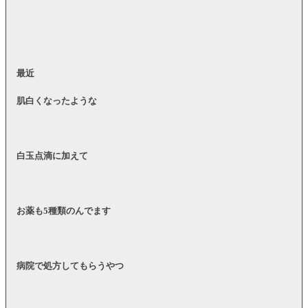
最近
肌白くなったような
白玉点滴に加えて
お薬も5種類のんでます
病院で処方してもらうやつ