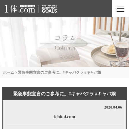
ホーム
>
緊急事態宣言のご参考に。#キャバクラ #キャバ嬢
緊急事態宣言のご参考に。#キャバクラ #キャバ嬢
2020.04.06
ichitai.com