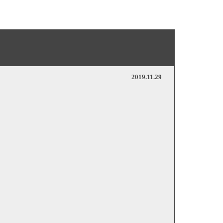
2019.11.29