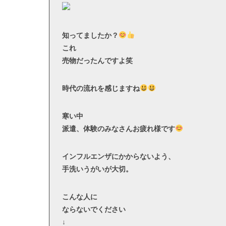
知ってましたか？
これ
売物だったんですよ笑
時代の流れを感じますね
寒い中
派遣、体験のみなさんお疲れ様です
インフルエンザにかからないよう、
手洗いうがいが大切。
こんな人に
ならないでください
↓