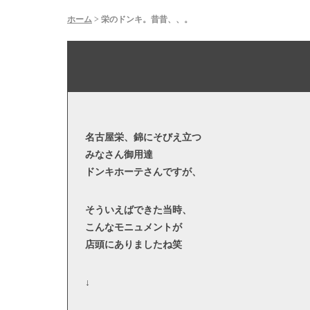
ホーム
>
栄のドンキ。昔昔、、。
名古屋栄、錦にそびえ立つ
みなさん御用達
ドンキホーテさんですが、
そういえばできた当時、
こんなモニュメントが
店頭にありましたね笑
↓