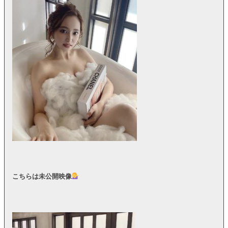
こちらは未公開映像