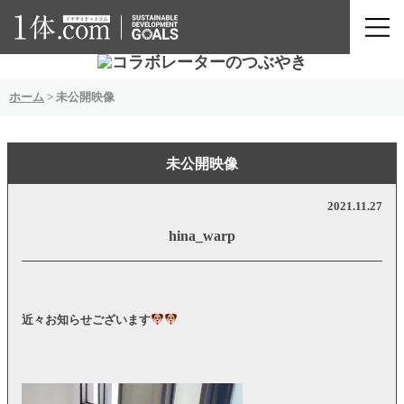
ホーム
>
未公開映像
未公開映像
2021.11.27
hina_warp
近々お知らせございます