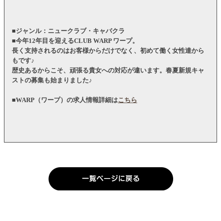
■ジャンル：ニュークラブ・キャバクラ
■今年12年目を迎えるCLUB WARP ワープ。
長く支持されるのはお客様からだけでなく、初めて働く女性達から
もです♪
歴史あるからこそ、頑張る貴女への対応が違います。春夏新規キャ
ストの募集も始まりました♪
■WARP（ワープ）の求人情報詳細は
こちら