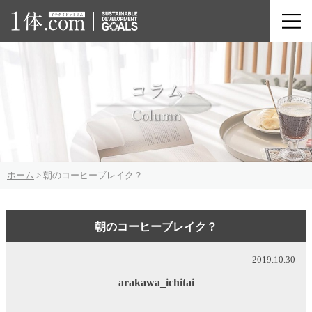
ホーム
>
朝のコーヒーブレイク？
朝のコーヒーブレイク？
2019.10.30
arakawa_ichitai