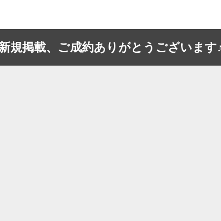
新規掲載、ご成約ありがとうございます