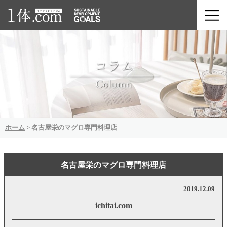
ホーム
>
名古屋栄のマグロ専門料理店
名古屋栄のマグロ専門料理店
2019.12.09
ichitai.com