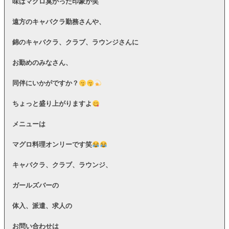
味はマグロ臭かった印象が笑
遠方のキャバクラ勤務さんや、
錦のキャバクラ、クラブ、ラウンジさんに
お勤めのみなさん、
同伴にいかがですか？
ちょっと盛り上がりますよ
メニューは
マグロ料理オンリーです笑
キャバクラ、クラブ、ラウンジ、
ガールズバーの
体入、派遣、求人の
お問い合わせは