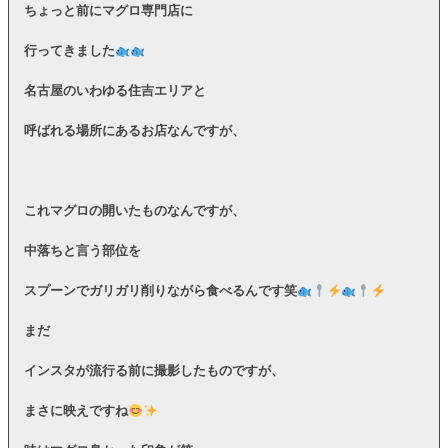
ちょっと前にマグロ専門店に
行ってきました
名古屋のいわゆる住吉エリアと
呼ばれる場所にあるお店なんですが、
これマグロの開いたものなんですが、
中落ちと言う部位を
スプーンでガリガリ削りながら食べるんです笑
まだ
インスタが流行る前に撮影したものですが、
まさに映えですね