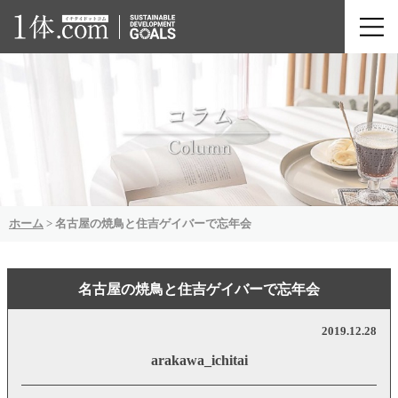
ホーム
>
名古屋の焼鳥と住吉ゲイバーで忘年会
名古屋の焼鳥と住吉ゲイバーで忘年会
2019.12.28
arakawa_ichitai