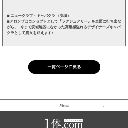
◾︎ ニュークラブ・キャバクラ （安城）
◾︎アロンザはコンセプトとして『ラグジュアリー』を全面に打ち出な
がら、 今まで安城地区になかった高級感溢れるデザイナーズキャバ
クラとして貴女を迎えます♪
Menu