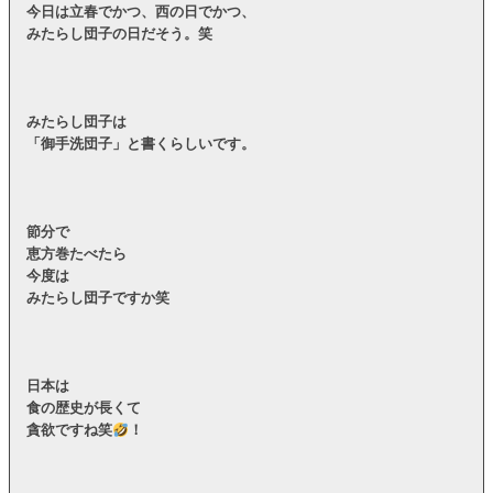
今日は立春でかつ、西の日でかつ、
みたらし団子の日だそう。笑
みたらし団子は
「御手洗団子」と書くらしいです。
節分で
恵方巻たべたら
今度は
みたらし団子ですか笑
日本は
食の歴史が長くて
貪欲ですね笑
！