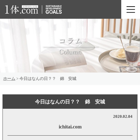
ホーム
>
今日はなんの日？？ 錦 安城
今日はなんの日？？ 錦 安城
2020.02.04
ichitai.com