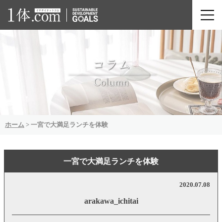
ホーム
>
一宮で大満足ランチを体験
一宮で大満足ランチを体験
2020.07.08
arakawa_ichitai