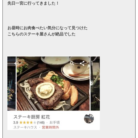
先日一宮に行ってきました！
お昼時にお肉食べたい気分になって見つけた
こちらのステーキ屋さんが絶品でした