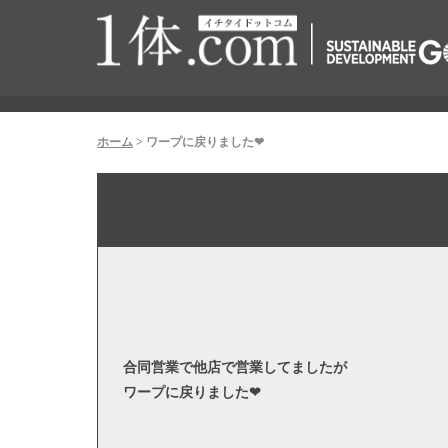
ホーム
>
ワープに戻りました❤︎
合同営業で他店で営業してましたが
ワープに戻りました❤︎