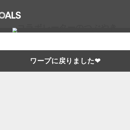
ワープに戻りました❤︎