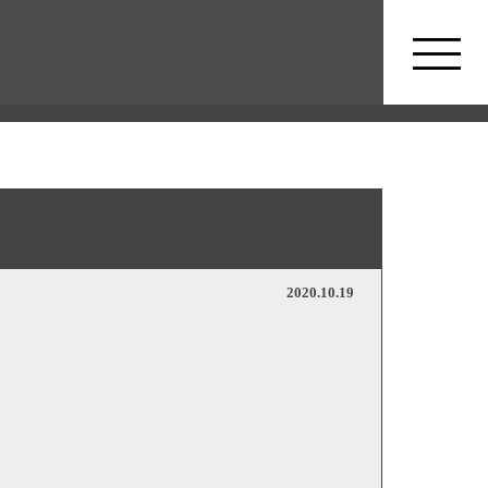
2020.10.19