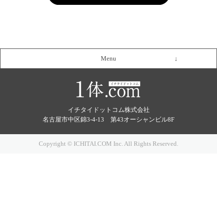
Menu
イチタイドットコム株式会社
名古屋市中区錦3-4-13 第43オーシャンビル8F
Copyright © ICHITAI.COM Inc. All Rights Reserved.