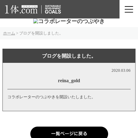
ホーム
>
ブログを開設しました。
ブログを開設しました。
2020.03.06
reina_gold
コラボレーターのつぶやきを開設いたしました。