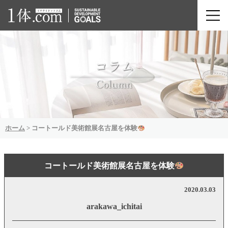
ホーム
>
コートールド美術館展名古屋を体験
コートールド美術館展名古屋を体験
2020.03.03
arakawa_ichitai