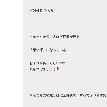
冷え性である
チェックが多い人ほど汗腺が衰え、
「悪い汗」になっている
おそれがあるらしいので、
気をつけましょう
※ちなみに松尾はほぼ全部あてハマっております笑