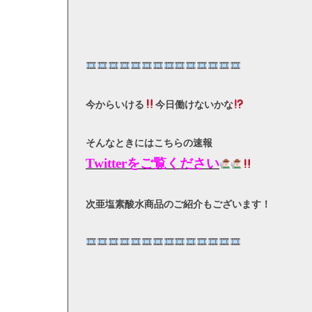
今からいける
今日働けないかな
そんなときにはこちらの速報
Twitterをご覧ください
次亜塩素酸水商品のご紹介もございます！