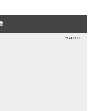
験
2020.07.18