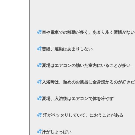
車や電車での移動が多く、あまり歩く習慣がない
普段、運動はあまりしない
夏場はエアコンの効いた室内にいることが多い
入浴時は、熱めのお風呂に全身浸かるのが好きだ
夏場、入浴後はエアコンで体を冷やす
汗がベッタリしていて、におうことがある
汗がしょっぱい