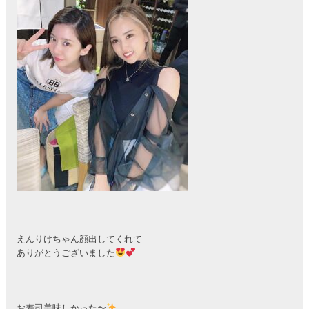
えんりけちゃん顔出してくれて
ありがとうございました
お寿司美味しかった〜